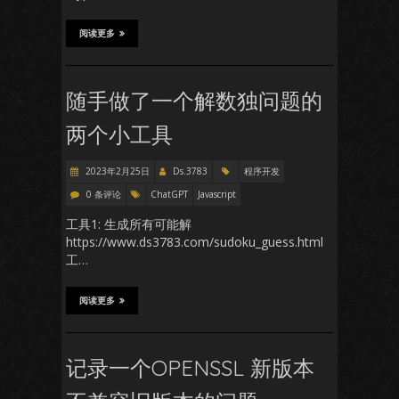
阅读更多
随手做了一个解数独问题的
两个小工具
2023年2月25日
Ds.3783
程序开发
0 条评论
ChatGPT
Javascript
工具1: 生成所有可能解
https://www.ds3783.com/sudoku_guess.html
工…
阅读更多
记录一个OPENSSL 新版本