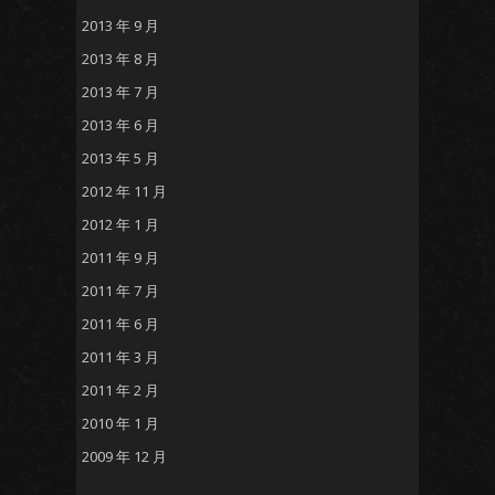
2013 年 9 月
2013 年 8 月
2013 年 7 月
2013 年 6 月
2013 年 5 月
2012 年 11 月
2012 年 1 月
2011 年 9 月
2011 年 7 月
2011 年 6 月
2011 年 3 月
2011 年 2 月
2010 年 1 月
2009 年 12 月