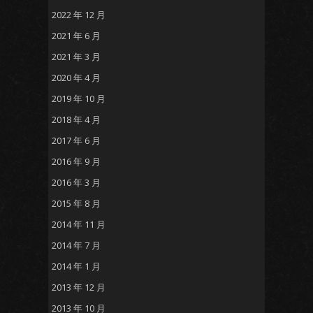
2022 年 12 月
2021 年 6 月
2021 年 3 月
2020 年 4 月
2019 年 10 月
2018 年 4 月
2017 年 6 月
2016 年 9 月
2016 年 3 月
2015 年 8 月
2014 年 11 月
2014 年 7 月
2014 年 1 月
2013 年 12 月
2013 年 10 月