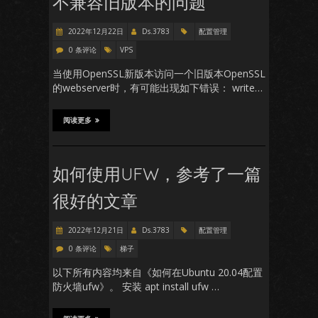
不兼容旧版本的问题
2022年12月22日
Ds.3783
配置管理
0 条评论
VPS
当使用OpenSSL新版本访问一个旧版本OpenSSL
的webserver时，有可能出现如下错误： write…
阅读更多
如何使用UFW，参考了一篇
很好的文章
2022年12月21日
Ds.3783
配置管理
0 条评论
梯子
以下所有内容均来自《如何在Ubuntu 20.04配置
防火墙ufw》。 安装 apt install ufw …